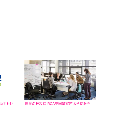
务助力社区
世界名校攻略 RCA英国皇家艺术学院服务
设计专业与文化经纪人服务的交汇之路