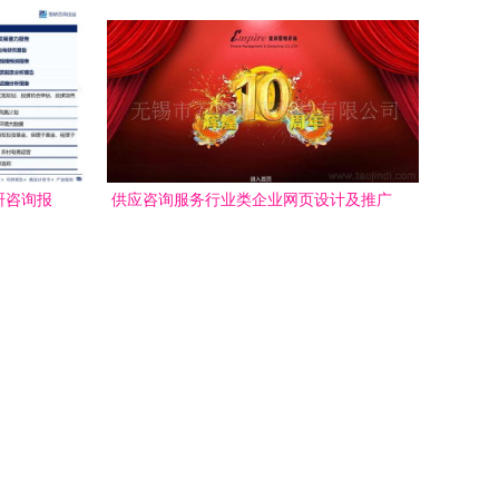
研咨询报
供应咨询服务行业类企业网页设计及推广
价格 聚焦厂家、图片与咨询策划服务