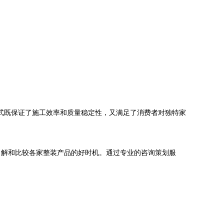
模式既保证了施工效率和质量稳定性，又满足了消费者对独特家
了解和比较各家整装产品的好时机。通过专业的咨询策划服