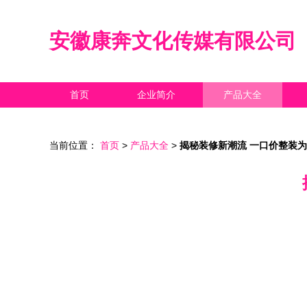
安徽康奔文化传媒有限公司
首页
企业简介
产品大全
当前位置：
首页
>
产品大全
>
揭秘装修新潮流 一口价整装