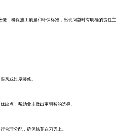
供应链，确保施工质量和环保标准，出现问题时有明确的责任主
目跟风或过度装修。
的优缺点，帮助业主做出更明智的选择。
进行合理分配，确保钱花在刀刃上。