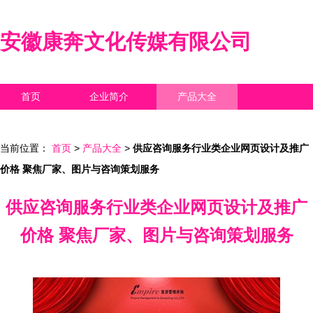
安徽康奔文化传媒有限公司
首页
企业简介
产品大全
联系我们
企业信息
访客留言
当前位置：
首页
>
产品大全
>
供应咨询服务行业类企业网页设计及推广
价格 聚焦厂家、图片与咨询策划服务
供应咨询服务行业类企业网页设计及推广
价格 聚焦厂家、图片与咨询策划服务